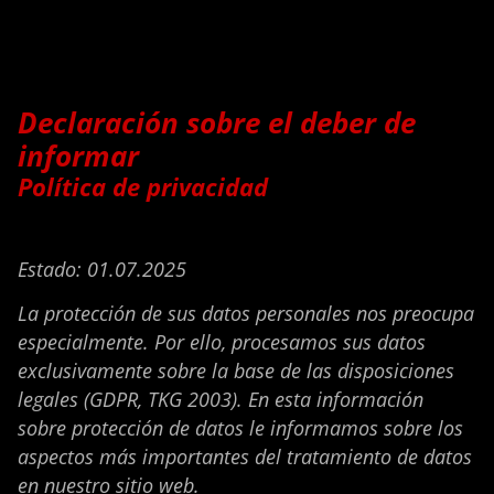
Declaración sobre el deber de
informar
Política de privacidad
Estado: 01.07.2025
La protección de sus datos personales nos preocupa
especialmente. Por ello, procesamos sus datos
exclusivamente sobre la base de las disposiciones
legales (GDPR, TKG 2003). En esta información
sobre protección de datos le informamos sobre los
aspectos más importantes del tratamiento de datos
en nuestro sitio web.