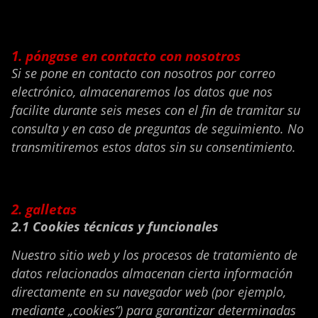
1. póngase en contacto con nosotros
Si se pone en contacto con nosotros por correo
electrónico, almacenaremos los datos que nos
facilite durante seis meses con el fin de tramitar su
consulta y en caso de preguntas de seguimiento. No
transmitiremos estos datos sin su consentimiento.
2. galletas
2.1 Cookies técnicas y funcionales
Nuestro sitio web y los procesos de tratamiento de
datos relacionados almacenan cierta información
directamente en su navegador web (por ejemplo,
mediante „cookies“) para garantizar determinadas