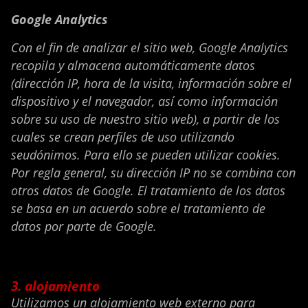
Google Analytics
Con el fin de analizar el sitio web, Google Analytics
recopila y almacena automáticamente datos
(dirección IP, hora de la visita, información sobre el
dispositivo y el navegador, así como información
sobre su uso de nuestro sitio web), a partir de los
cuales se crean perfiles de uso utilizando
seudónimos. Para ello se pueden utilizar cookies.
Por regla general, su dirección IP no se combina con
otros datos de Google. El tratamiento de los datos
se basa en un acuerdo sobre el tratamiento de
datos por parte de Google.
3. alojamiento
Utilizamos un alojamiento web externo para