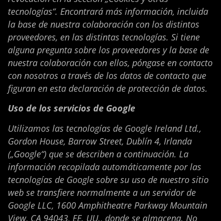
tecnologías“. Encontrará más información, incluida
la base de nuestra colaboración con los distintos
proveedores, en las distintas tecnologías. Si tiene
alguna pregunta sobre los proveedores y la base de
nuestra colaboración con ellos, póngase en contacto
con nosotros a través de los datos de contacto que
figuran en esta declaración de protección de datos.
Uso de los servicios de Google
Utilizamos las tecnologías de Google Ireland Ltd.,
Gordon House, Barrow Street, Dublín 4, Irlanda
(„Google“) que se describen a continuación. La
información recopilada automáticamente por las
tecnologías de Google sobre su uso de nuestro sitio
web se transfiere normalmente a un servidor de
Google LLC, 1600 Amphitheatre Parkway Mountain
View, CA 94043, EE. UU., donde se almacena. No