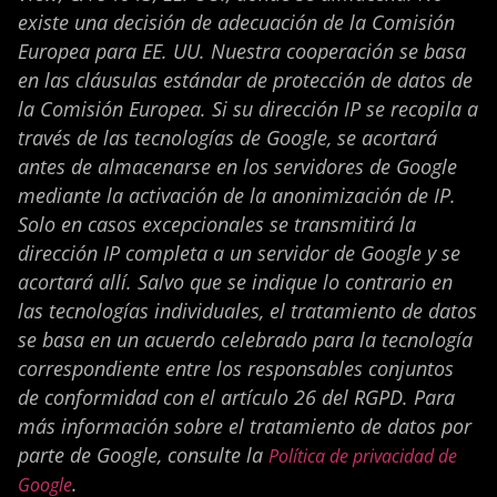
existe una decisión de adecuación de la Comisión
Europea para EE. UU. Nuestra cooperación se basa
en las cláusulas estándar de protección de datos de
la Comisión Europea. Si su dirección IP se recopila a
través de las tecnologías de Google, se acortará
antes de almacenarse en los servidores de Google
mediante la activación de la anonimización de IP.
Solo en casos excepcionales se transmitirá la
dirección IP completa a un servidor de Google y se
acortará allí. Salvo que se indique lo contrario en
las tecnologías individuales, el tratamiento de datos
se basa en un acuerdo celebrado para la tecnología
correspondiente entre los responsables conjuntos
de conformidad con el artículo 26 del RGPD. Para
más información sobre el tratamiento de datos por
parte de Google, consulte la
Política de privacidad de
.
Google