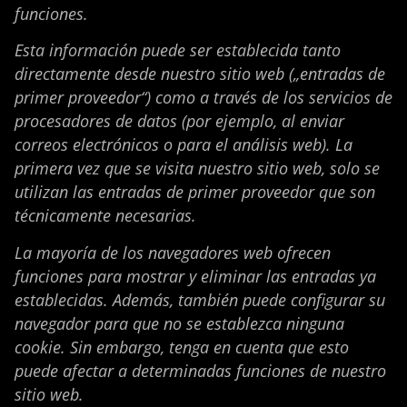
funciones.
Esta información puede ser establecida tanto
directamente desde nuestro sitio web („entradas de
primer proveedor“) como a través de los servicios de
procesadores de datos (por ejemplo, al enviar
correos electrónicos o para el análisis web). La
primera vez que se visita nuestro sitio web, solo se
utilizan las entradas de primer proveedor que son
técnicamente necesarias.
La mayoría de los navegadores web ofrecen
funciones para mostrar y eliminar las entradas ya
establecidas. Además, también puede configurar su
navegador para que no se establezca ninguna
cookie. Sin embargo, tenga en cuenta que esto
puede afectar a determinadas funciones de nuestro
sitio web.