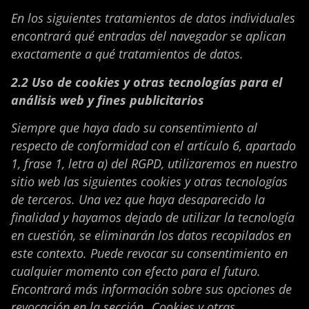
En los siguientes tratamientos de datos individuales
encontrará qué entradas del navegador se aplican
exactamente a qué tratamientos de datos.
2.2 Uso de cookies y otras tecnologías para el
análisis web y fines publicitarios
Siempre que haya dado su consentimiento al
respecto de conformidad con el artículo 6, apartado
1, frase 1, letra a) del RGPD, utilizaremos en nuestro
sitio web las siguientes cookies y otras tecnologías
de terceros. Una vez que haya desaparecido la
finalidad y hayamos dejado de utilizar la tecnología
en cuestión, se eliminarán los datos recopilados en
este contexto. Puede revocar su consentimiento en
cualquier momento con efecto para el futuro.
Encontrará más información sobre sus opciones de
revocación en la sección „Cookies y otras